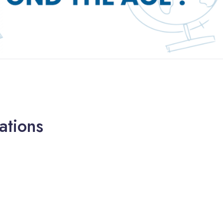
ations