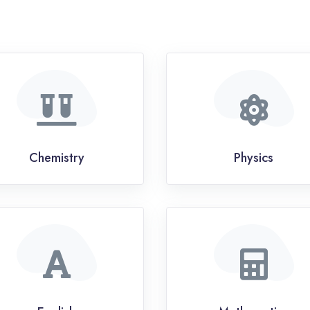
Chemistry
Physics