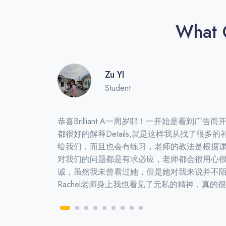
What O
Zu YI
Student
恭喜Brilliant A一周岁耶！一开始是看
都很好的解释details,就是这样我从找了很多的补
给我们，而且也会有练习，老师的教法是根据
对我们的问题都是有求必应，老师都会很用心
诚，虽然我未曾看过她，但是她对我来说并不陌生
Rachel老师身上我也看见了无私的精神，真的很