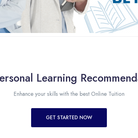
ersonal Learning Recommend
Enhance your skills with the best Online Tuition
GET STARTED NOW