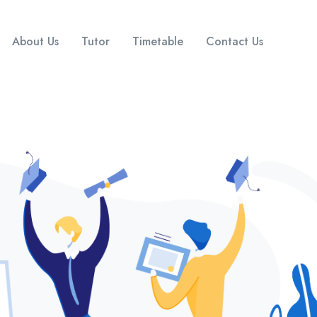
About Us
Tutor
Timetable
Contact Us